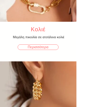
Κολιέ
Μεγάλη πικοιλία σε ατσάλινα κολιέ
Περισσότερα