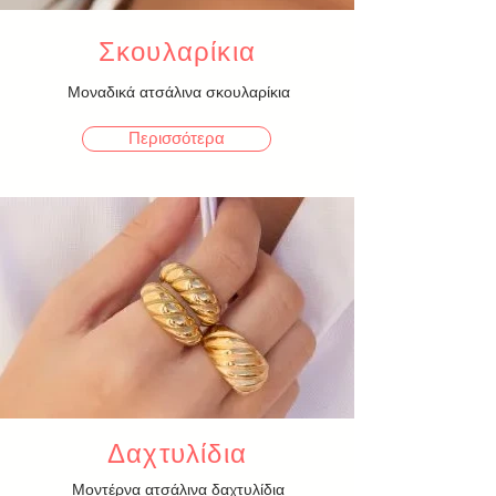
Σκουλαρίκια
Μοναδικά ατσάλινα σκουλαρίκια
Περισσότερα
Δαχτυλίδια
Μοντέρνα ατσάλινα δαχτυλίδια