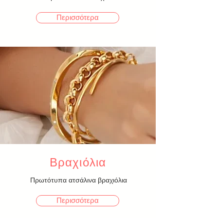
Περισσότερα
Βραχιόλια
Πρωτότυπα ατσάλινα βραχιόλια
Περισσότερα