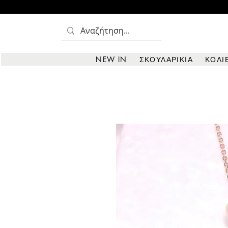
NEW IN
ΣΚΟΥΛΑΡΙΚΙΑ
ΚΟΛΙ