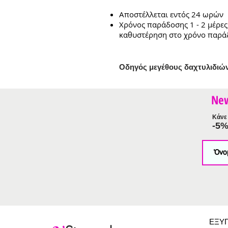
Αποστέλλεται εντός 24 ωρών
Χρόνος παράδοσης 1 - 2 μέρες
καθυστέρηση στο χρόνο παρά
Ο
δηγός μεγέθους δαχτυλιδιώ
Ne
Κάνε 
-5
ΕΞΥ