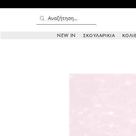
NEW IN
ΣΚΟΥΛΑΡΙΚΙΑ
ΚΟΛΙ