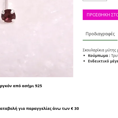
ΠΡΟΣΘΗΚΗ ΣΤΟ
Προδιαγραφές
Σκουλαρίκια μύτης 
Κούμπωμα :
Τρυ
Ενδεικτικό μέγ
ιργκόν από ασήμι 925
αταβολή για παραγγελίες άνω των € 30