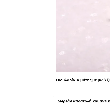
Σκουλαρίκια μύτης με μωβ ζ
Δωρεάν αποστολή και αντικ