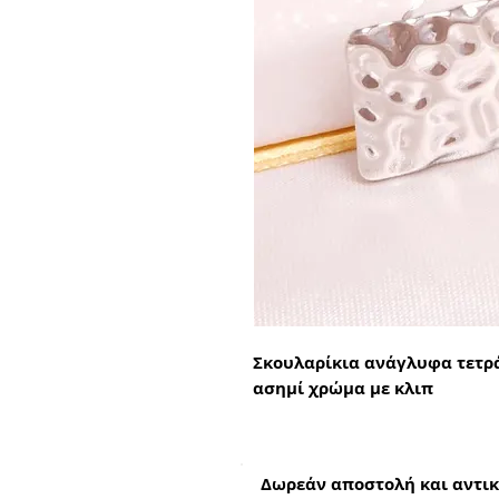
Σκουλαρίκια ανάγλυφα τετρ
ασημί χρώμα με κλιπ
Δωρεάν αποστολή και αντικ