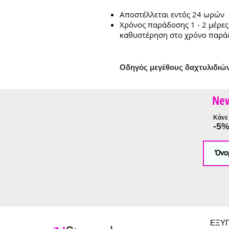
Αποστέλλεται εντός 24 ωρών
Χρόνος παράδοσης 1 - 2 μέρες
καθυστέρηση στο χρόνο παρά
Ο
δηγός μεγέθους δαχτυλιδιώ
Ne
Κάνε 
-5
ΕΞΥ