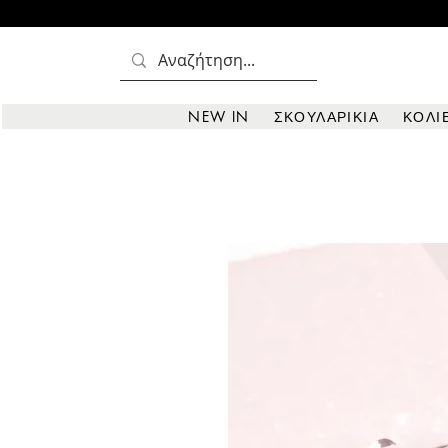
NEW IN
ΣΚΟΥΛΑΡΙΚΙΑ
ΚΟΛΙ