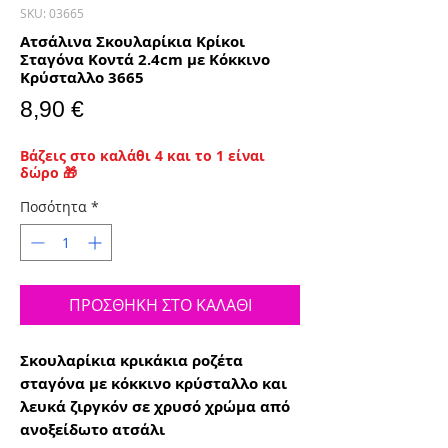
SKU: 03665
Ατσάλινα Σκουλαρίκια Κρίκοι
Σταγόνα Κοντά 2.4cm με Κόκκινο
Κρύσταλλο 3665
Τιμή
8,90 €
Βάζεις στο καλάθι 4 και το 1 είναι
δώρο 🎁
Ποσότητα
*
ΠΡΟΣΘΗΚΗ ΣΤΟ ΚΑΛΑΘΙ
Σκουλαρίκια κρικάκια ροζέτα
σταγόνα με κόκκινο κρύσταλλο και
λευκά ζιργκόν σε χρυσό χρώμα από
ανοξείδωτο ατσάλι