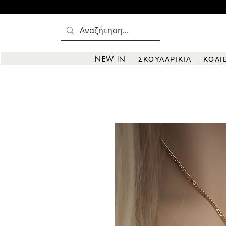
NEW IN
ΣΚΟΥΛΑΡΙΚΙΑ
ΚΟΛΙ