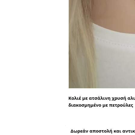
Κολιέ με ατσάλινη χρυσή αλυ
διακοσμημένο με πετρούλες
Δωρεάν αποστολή και αντικ