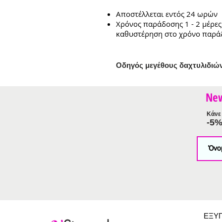
Αποστέλλεται εντός 24 ωρών
Χρόνος παράδοσης 1 - 2 μέρες
καθυστέρηση στο χρόνο παρά
Ο
δηγός μεγέθους δαχτυλιδιώ
Ne
Κάνε 
-5
ΕΞΥ