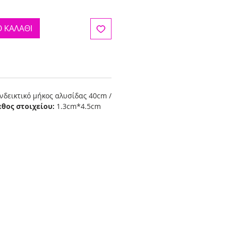
 ΚΑΛΑΘΙ
νδεικτικό μήκος αλυσίδας 40cm /
εθος στοιχείου:
1.3cm*4.5cm