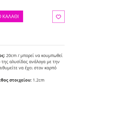
 ΚΑΛΑΘΙ
ος:
20cm / μπορεί να κουμπωθεί
ο της αλυσίδας ανάλογα με την
ιθυμείτε να έχει στον καρπό
εθος στοιχείου:
1.2cm