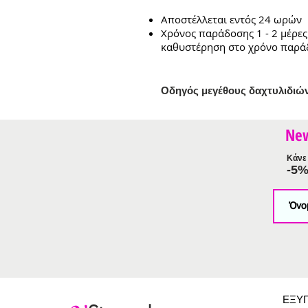
Αποστέλλεται εντός 24 ωρών
Χρόνος παράδοσης 1 - 2 μέρες
καθυστέρηση στο χρόνο παρά
Ο
δηγός μεγέθους δαχτυλιδιώ
Ne
Κάνε 
-5
ΕΞΥ