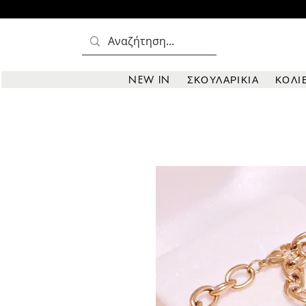
NEW IN
ΣΚΟΥΛΑΡΙΚΙΑ
ΚΟΛΙ