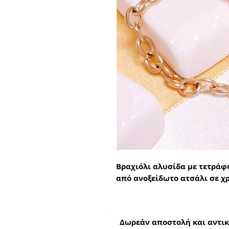
Βραχιόλι αλυσίδα με τετράφ
από ανοξείδωτο ατσάλι σε 
Δωρεάν αποστολή και αντικ