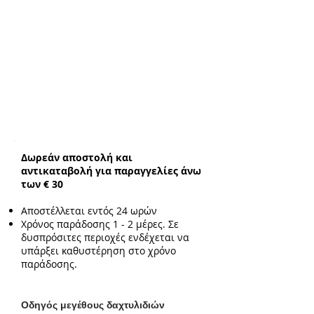
Δωρεάν αποστολή και
αντικαταβολή για παραγγελίες άνω
των € 30
Αποστέλλεται εντός 24 ωρών
Χρόνος παράδοσης 1 - 2 μέρες. Σε
δυσπρόσιτες περιοχές ενδέχεται να
υπάρξει καθυστέρηση στο χρόνο
παράδοσης.
Ο
δηγός μεγέθους δαχτυλιδιών