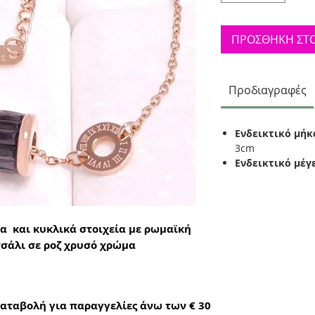
ΠΡΟΣΘΗΚΗ ΣΤΟ
Προδιαγραφές
Ενδεικτικό μήκ
3cm
Ενδεικτικό μέγ
α και κυκλικά στοιχεία με ρωμαϊκή
σάλι σε ροζ χρυσό χρώμα
αταβολή για παραγγελίες άνω των € 30