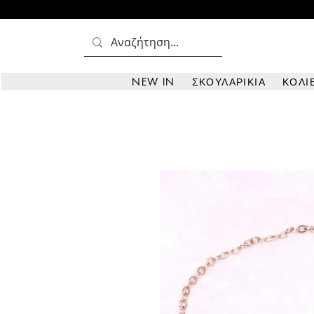
NEW IN
ΣΚΟΥΛΑΡΙΚΙΑ
ΚΟΛΙ