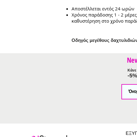
Αποστέλλεται εντός 24 ωρών
Χρόνος παράδοσης 1 - 2 μέρες
καθυστέρηση στο χρόνο παρά
Ο
δηγός μεγέθους δαχτυλιδιώ
Ne
Κάνε 
-5
ΕΞΥ