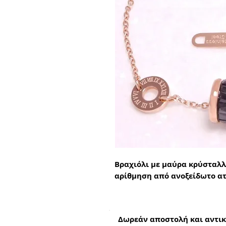
Βραχιόλι με μαύρα κρύσταλλ
αρίθμηση από ανοξείδωτο ατ
Δωρεάν αποστολή και αντικ