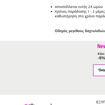
Αποστέλλεται εντός 24 ωρών
Χρόνος παράδοσης 1 - 2 μέρες
καθυστέρηση στο χρόνο παρά
Ο
δηγός μεγέθους δαχτυλιδιώ
Ne
Κάνε 
-5
ΕΞΥ