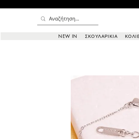
NEW IN
ΣΚΟΥΛΑΡΙΚΙΑ
ΚΟΛΙ