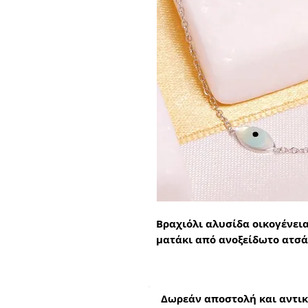
Βραχιόλι αλυσίδα οικογένεια
ματάκι από ανοξείδωτο ατσά
Δωρεάν αποστολή και αντικ