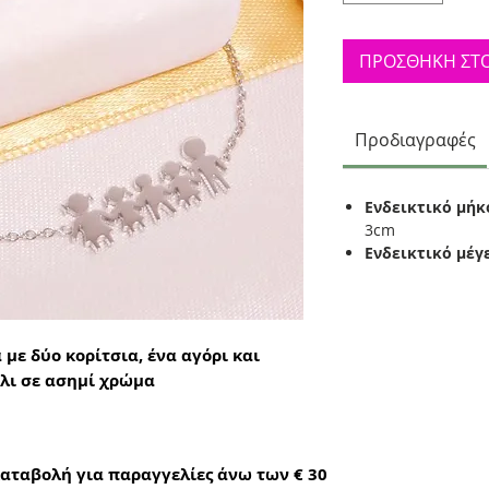
ΠΡΟΣΘΗΚΗ ΣΤΟ
Προδιαγραφές
Ενδεικτικό μήκ
3cm
Ενδεικτικό μέγ
 με δύο κορίτσια, ένα αγόρι και
λι σε ασημί χρώμα
αταβολή για παραγγελίες άνω των € 30