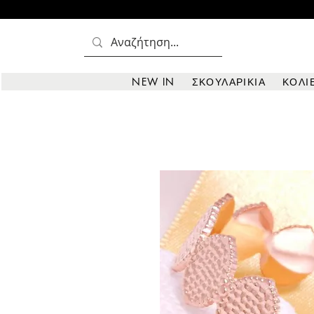
NEW IN
ΣΚΟΥΛΑΡΙΚΙΑ
ΚΟΛΙ