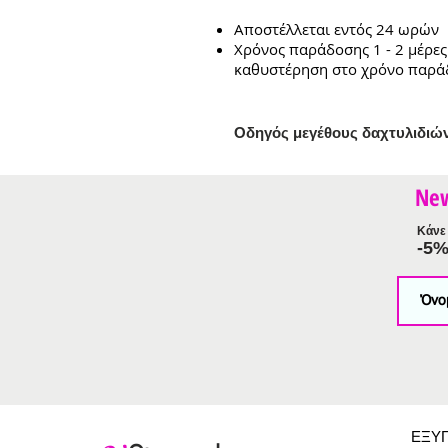
Αποστέλλεται εντός 24 ωρών
Χρόνος παράδοσης 1 - 2 μέρες
καθυστέρηση στο χρόνο παρά
Ο
δηγός μεγέθους δαχτυλιδιώ
Ne
Κάνε 
-5
ΕΞΥ