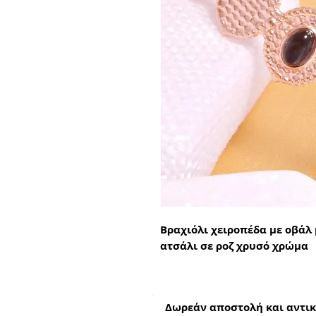
Βραχιόλι χειροπέδα με οβάλ
ατσάλι σε ροζ χρυσό χρώμα
Δωρεάν αποστολή και αντικ