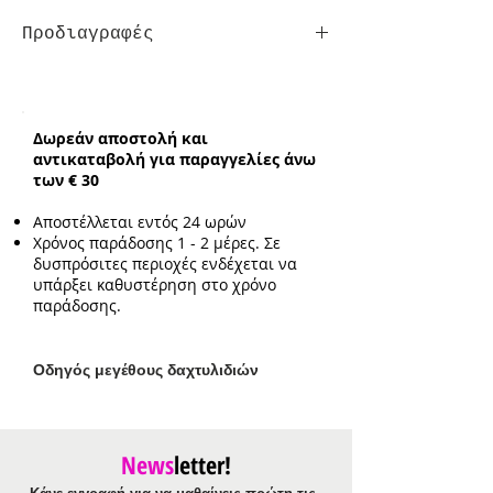
Προδιαγραφές
Τύπος:
με μεγέθη
Δωρεάν αποστολή και
αντικαταβολή για παραγγελίες άνω
των € 30
Αποστέλλεται εντός 24 ωρών
Χρόνος παράδοσης 1 - 2 μέρες. Σε
δυσπρόσιτες περιοχές ενδέχεται να
υπάρξει καθυστέρηση στο χρόνο
παράδοσης.
Ο
δηγός μεγέθους δαχτυλιδιών
News
letter!