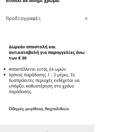
ατσάλι σε ασημί χρώμα.
Προδιαγραφές
Τύπος:
με μεγέθη
Δωρεάν αποστολή και
αντικαταβολή για παραγγελίες άνω
των € 30
Αποστέλλεται εντός 24 ωρών
Χρόνος παράδοσης 1 - 2 μέρες. Σε
δυσπρόσιτες περιοχές ενδέχεται να
υπάρξει καθυστέρηση στο χρόνο
παράδοσης.
Ο
δηγός μεγέθους δαχτυλιδιών