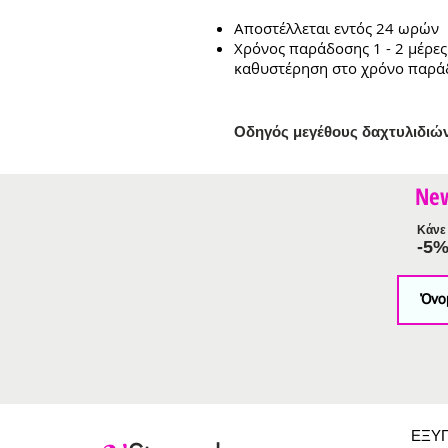
Αποστέλλεται εντός 24 ωρών
Χρόνος παράδοσης 1 - 2 μέρες
καθυστέρηση στο χρόνο παρά
Ο
δηγός μεγέθους δαχτυλιδιώ
Ne
Κάνε 
-5
ΕΞΥ