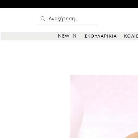
NEW IN
ΣΚΟΥΛΑΡΙΚΙΑ
ΚΟΛΙ