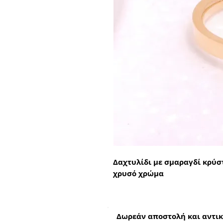
Δαχτυλίδι με σμαραγδί κρύσ
χρυσό χρώμα
Δωρεάν αποστολή και αντικ