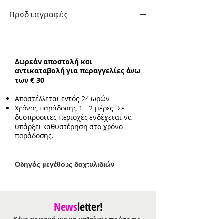
Προδιαγραφές
Τύπος:
με μεγέθη
Δωρεάν αποστολή και
αντικαταβολή για παραγγελίες άνω
των € 30
Αποστέλλεται εντός 24 ωρών
Χρόνος παράδοσης 1 - 2 μέρες. Σε
δυσπρόσιτες περιοχές ενδέχεται να
υπάρξει καθυστέρηση στο χρόνο
παράδοσης.
Ο
δηγός μεγέθους δαχτυλιδιών
News
letter!