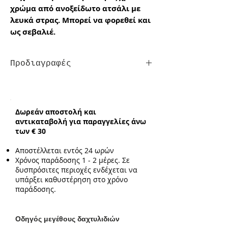
χρώμα από ανοξείδωτο ατσάλι με
λευκά στρας. Μπορεί να φορεθεί και
ως σεβαλιέ.
Προδιαγραφές
Τύπος:
με μεγέθη
Δωρεάν αποστολή και
αντικαταβολή για παραγγελίες άνω
των € 30
Αποστέλλεται εντός 24 ωρών
Χρόνος παράδοσης 1 - 2 μέρες. Σε
δυσπρόσιτες περιοχές ενδέχεται να
υπάρξει καθυστέρηση στο χρόνο
παράδοσης.
Ο
δηγός μεγέθους δαχτυλιδιών