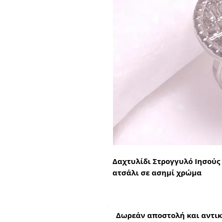
Δαχτυλίδι Στρογγυλό Ιησούς
ατσάλι σε ασημί χρώμα
Δωρεάν αποστολή και αντικ