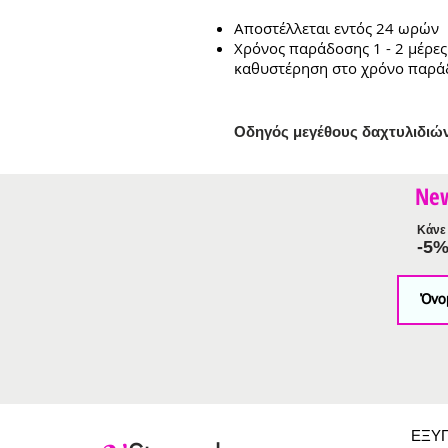
Αποστέλλεται εντός 24 ωρών
Χρόνος παράδοσης 1 - 2 μέρες
καθυστέρηση στο χρόνο παρά
Ο
δηγός μεγέθους δαχτυλιδιώ
Ne
Κάνε 
-5
ΕΞΥ