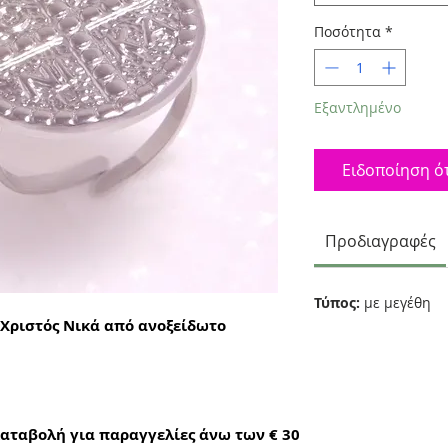
Ποσότητα
*
Εξαντλημένο
Ειδοποίηση ότ
Προδιαγραφές
Τύπος:
με μεγέθη
 Χριστός Νικά από ανοξείδωτο
αταβολή για παραγγελίες άνω των € 30