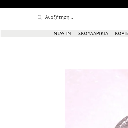
NEW IN
ΣΚΟΥΛΑΡΙΚΙΑ
ΚΟΛΙ