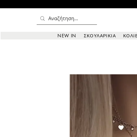
NEW IN
ΣΚΟΥΛΑΡΙΚΙΑ
ΚΟΛΙ