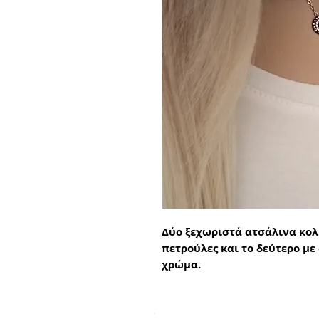
Δύο ξεχωριστά ατσάλινα κολι
πετρούλες και το δεύτερο με
χρώμα.