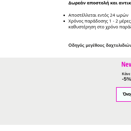
Δωρεάν αποστολή και αντικ
Αποστέλλεται εντός 24 ωρών
Χρόνος παράδοσης 1 - 2 μέρες
καθυστέρηση στο χρόνο παρά
Ο
δηγός μεγέθους δαχτυλιδιώ
Ne
Κάνε 
-5