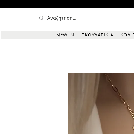
NEW IN
ΣΚΟΥΛΑΡΙΚΙΑ
ΚΟΛΙ