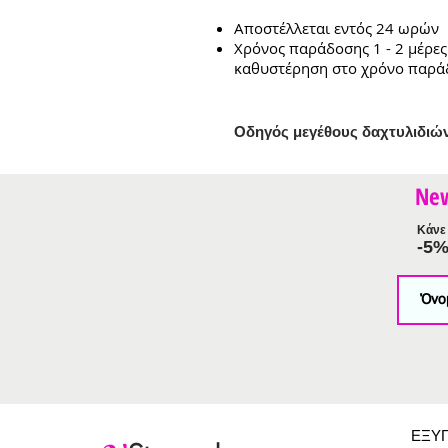
Αποστέλλεται εντός 24 ωρών
Χρόνος παράδοσης 1 - 2 μέρες
καθυστέρηση στο χρόνο παρά
Ο
δηγός μεγέθους δαχτυλιδιώ
Ne
Κάνε 
-5
ΕΞΥ