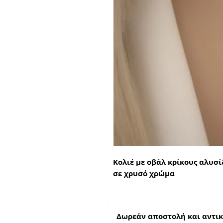
Κολιέ με οβάλ κρίκους αλυσί
σε χρυσό χρώμα
Δωρεάν αποστολή και αντικ