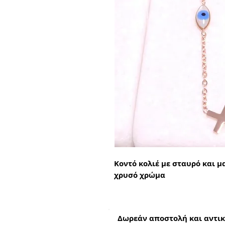
Κοντό κολιέ με σταυρό και μ
χρυσό χρώμα
Δωρεάν αποστολή και αντικ