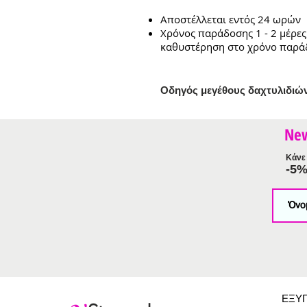
Αποστέλλεται εντός 24 ωρών
Χρόνος παράδοσης 1 - 2 μέρες
καθυστέρηση στο χρόνο παρά
Ο
δηγός μεγέθους δαχτυλιδιώ
Ne
Κάνε 
-5
ΕΞΥ