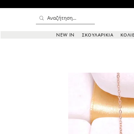
NEW IN
ΣΚΟΥΛΑΡΙΚΙΑ
ΚΟΛΙ