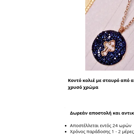
Κοντό κολιέ με σταυρό από α
χρυσό χρώμα
Δωρεάν αποστολή και αντικ
Αποστέλλεται εντός 24 ωρών
Χρόνος παράδοσης 1 - 2 μέρες