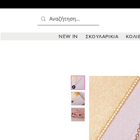
NEW IN
ΣΚΟΥΛΑΡΙΚΙΑ
ΚΟΛΙ