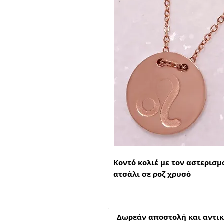
Κοντό κολιέ με τον αστερισ
ατσάλι σε ροζ χρυσό
Δωρεάν αποστολή και αντικ