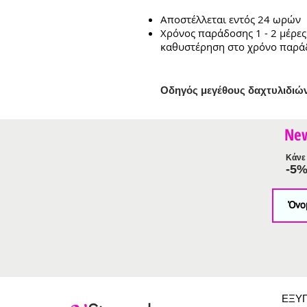
Αποστέλλεται εντός 24 ωρών
Χρόνος παράδοσης 1 - 2 μέρες
καθυστέρηση στο χρόνο παρά
Ο
δηγός μεγέθους δαχτυλιδιώ
Ne
Κάνε 
-5
ΕΞΥ