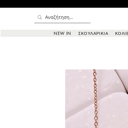
NEW IN
ΣΚΟΥΛΑΡΙΚΙΑ
ΚΟΛΙ