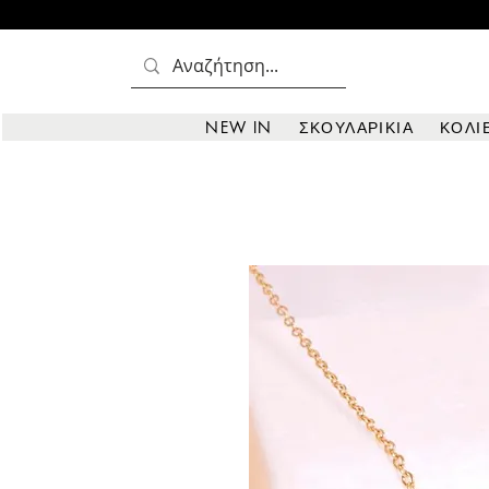
NEW IN
ΣΚΟΥΛΑΡΙΚΙΑ
ΚΟΛΙ