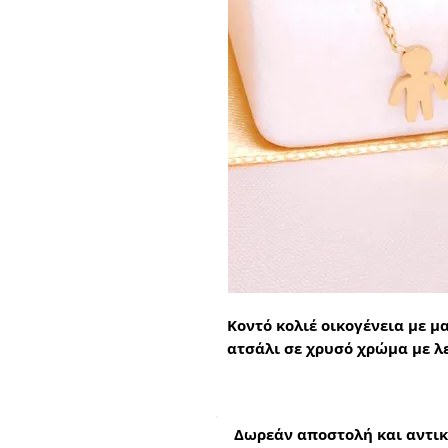
Κοντό κολιέ οικογένεια με μ
ατσάλι σε χρυσό χρώμα με λ
Δωρεάν αποστολή και αντικ