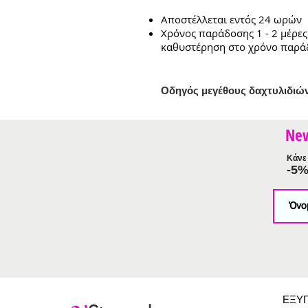
Αποστέλλεται εντός 24 ωρών
Χρόνος παράδοσης 1 - 2 μέρες
καθυστέρηση στο χρόνο παρά
Ο
δηγός μεγέθους δαχτυλιδιώ
Ne
Κάνε 
-5
ΕΞΥ