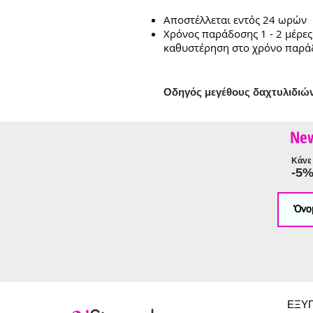
Αποστέλλεται εντός 24 ωρών
Χρόνος παράδοσης 1 - 2 μέρες
καθυστέρηση στο χρόνο παρά
Ο
δηγός μεγέθους δαχτυλιδιώ
Ne
Κάνε 
-5
ΕΞΥ