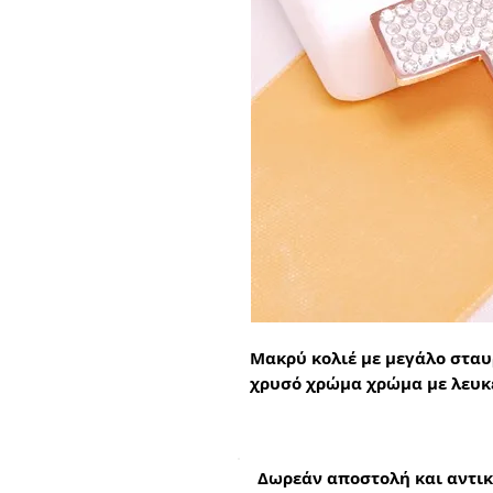
Μακρύ κολιέ με μεγάλο σταυ
χρυσό χρώμα χρώμα με λευκέ
Δωρεάν αποστολή και αντικ