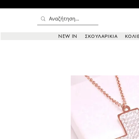
NEW IN
ΣΚΟΥΛΑΡΙΚΙΑ
ΚΟΛΙ