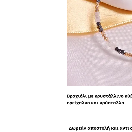
Βραχιόλι με κρυστάλλινο κύβ
ορείχαλκο και κρύσταλλο
Δωρεάν αποστολή και αντικ