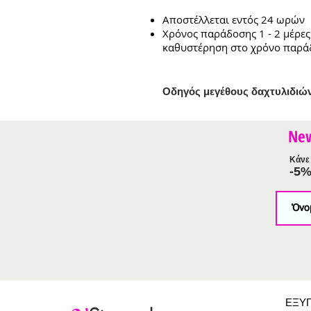
Αποστέλλεται εντός 24 ωρών
Χρόνος παράδοσης 1 - 2 μέρες
καθυστέρηση στο χρόνο παρά
Ο
δηγός μεγέθους δαχτυλιδιώ
Ne
Κάνε 
-5
ΕΞΥ