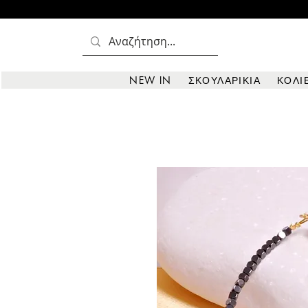
NEW IN
ΣΚΟΥΛΑΡΙΚΙΑ
ΚΟΛΙ