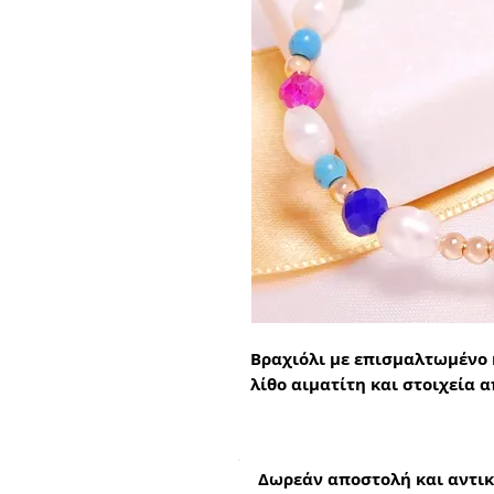
Βραχιόλι με επισμαλτωμένο 
λίθο αιματίτη και στοιχεία 
Δωρεάν αποστολή και αντικ