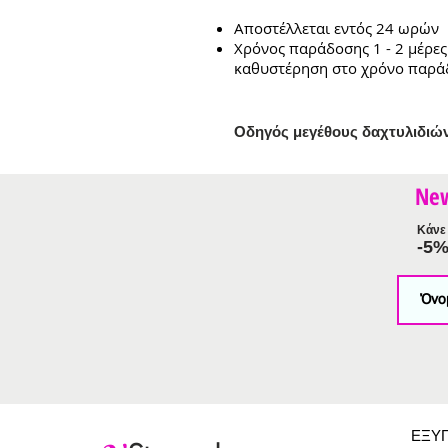
Αποστέλλεται εντός 24 ωρών
Χρόνος παράδοσης 1 - 2 μέρες
καθυστέρηση στο χρόνο παρά
Ο
δηγός μεγέθους δαχτυλιδιώ
Ne
Κάνε 
-5
ΕΞΥ