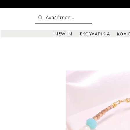
NEW IN
ΣΚΟΥΛΑΡΙΚΙΑ
ΚΟΛΙ