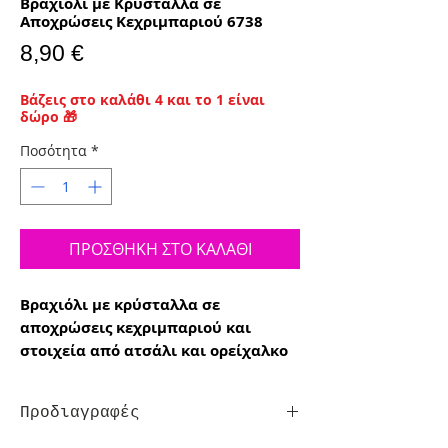
Βραχιόλι με Κρύσταλλα σε
Αποχρώσεις Κεχριμπαριού 6738
Τιμή
8,90 €
Βάζεις στο καλάθι 4 και το 1 είναι
δώρο 🎁
Ποσότητα
*
ΠΡΟΣΘΗΚΗ ΣΤΟ ΚΑΛΑΘΙ
Βραχιόλι με κρύσταλλα σε
αποχρώσεις κεχριμπαριού και
στοιχεία από ατσάλι και ορείχαλκο
Προδιαγραφές