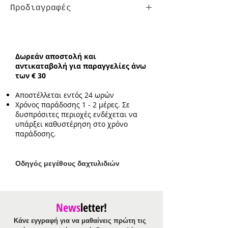
Προδιαγραφές
Ενδεικτικό μήκος:
23cm
Δωρεάν αποστολή και
αντικαταβολή για παραγγελίες άνω
των € 30
Αποστέλλεται εντός 24 ωρών
Χρόνος παράδοσης 1 - 2 μέρες. Σε
δυσπρόσιτες περιοχές ενδέχεται να
υπάρξει καθυστέρηση στο χρόνο
παράδοσης.
Ο
δηγός μεγέθους δαχτυλιδιών
News
letter!
Κάνε εγγραφή για να μαθαίνεις πρώτη τις