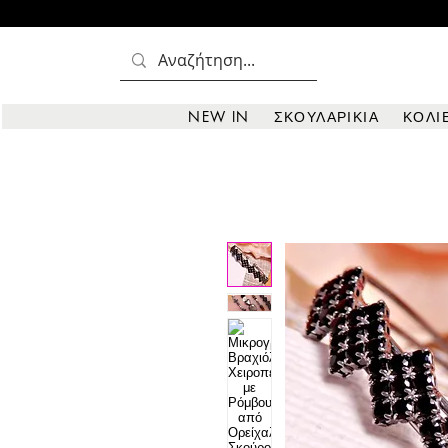
NEW IN
ΣΚΟΥΛΑΡΙΚΙΑ
ΚΟΛΙ