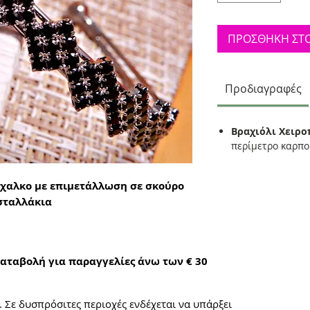
ΠΡΟΣΘΗΚΗ ΣΤΟ
Προδιαγραφές
Βραχιόλι Χειρο
περίμετρο καρπ
ίχαλκο με επιμετάλλωση σε σκούρο
σταλλάκια
αταβολή για παραγγελίες άνω των € 30
. Σε δυσπρόσιτες περιοχές ενδέχεται να υπάρξει