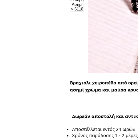
Βραχιόλι χειροπέδα από ορε
ασημί χρώμα και μαύρα κρυ
Δωρεάν αποστολή και αντικ
Αποστέλλεται εντός 24 ωρών
Χρόνος παράδοσης 1 - 2 μέρες