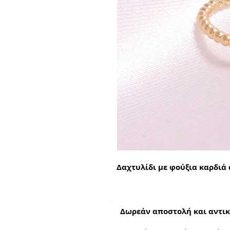
Δαχτυλίδι με φούξια καρδιά
Δωρεάν αποστολή και αντικ