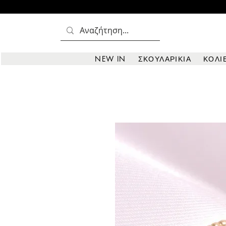
NEW IN
ΣΚΟΥΛΑΡΙΚΙΑ
ΚΟΛΙ