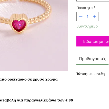
Ποσότητα
*
Εξαντλημένο
Ειδοποίηση ότ
Προδιαγραφές
Τύπος:
με μεγέθη
 από ορείχαλκο σε χρυσό χρώμα
αταβολή για παραγγελίες άνω των € 30