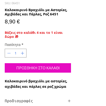
SKU: 06451
Καλοκαιρινό Βραχιόλι με Αστερίες,
Αχιβάδες και Πέρλες, Ροζ 6451
Τιμή
8,90 €
Βάζεις στο καλάθι 4 και το 1 είναι
δώρο 🎁
Ποσότητα
*
ΠΡΟΣΘΗΚΗ ΣΤΟ ΚΑΛΑΘΙ
Καλοκαιρινό βραχιόλι με αστερίες,
αχιβάδες και πέρλες σε ροζ χρώμα
Προδιαγραφές