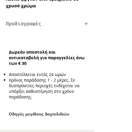
χρυσό χρώμα
Προδιαγραφές
Τύπος:
με μεγέθη
Δωρεάν αποστολή και
αντικαταβολή για παραγγελίες άνω
των € 30
Αποστέλλεται εντός 24 ωρών
Χρόνος παράδοσης 1 - 2 μέρες. Σε
δυσπρόσιτες περιοχές ενδέχεται να
υπάρξει καθυστέρηση στο χρόνο
παράδοσης.
Ο
δηγός μεγέθους δαχτυλιδιών