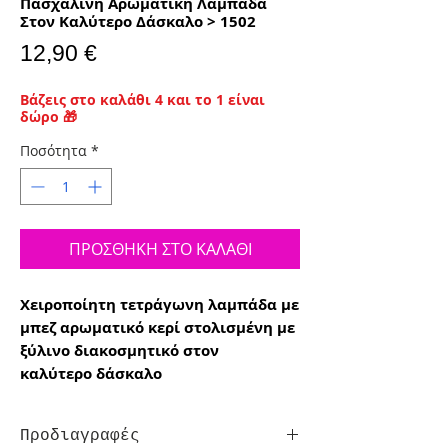
Πασχαλινή Αρωματική Λαμπάδα
Στον Καλύτερο Δάσκαλο > 1502
Τιμή
12,90 €
Βάζεις στο καλάθι 4 και το 1 είναι
δώρο 🎁
Ποσότητα
*
ΠΡΟΣΘΗΚΗ ΣΤΟ ΚΑΛΑΘΙ
Χειροποίητη τετράγωνη λαμπάδα με
μπεζ αρωματικό κερί στολισμένη με
ξύλινο διακοσμητικό στον
καλύτερο δάσκαλο
Προδιαγραφές