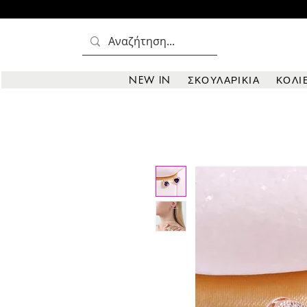
NEW IN
ΣΚΟΥΛΑΡΙΚΙΑ
ΚΟΛΙ