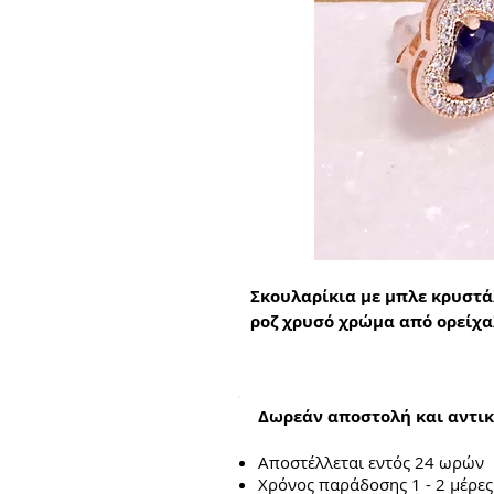
Σκουλαρίκια με μπλε κρυστά
ροζ χρυσό χρώμα από ορείχα
Δωρεάν αποστολή και αντικ
Αποστέλλεται εντός 24 ωρών
Χρόνος παράδοσης 1 - 2 μέρες