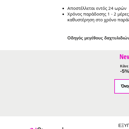
Αποστέλλεται εντός 24 ωρών
Χρόνος παράδοσης 1 - 2 μέρες
καθυστέρηση στο χρόνο παρά
Ο
δηγός μεγέθους δαχτυλιδιώ
Ne
Κάνε 
-5
ΕΞΥ