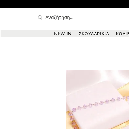
NEW IN
ΣΚΟΥΛΑΡΙΚΙΑ
ΚΟΛΙ