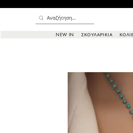
NEW IN
ΣΚΟΥΛΑΡΙΚΙΑ
ΚΟΛΙ