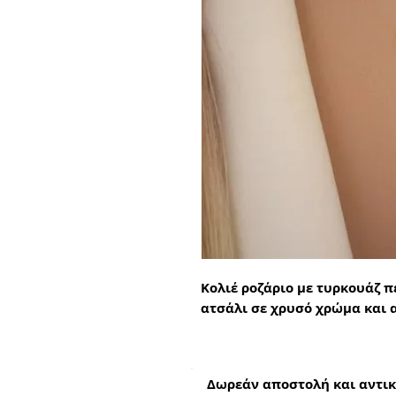
Κολιέ ροζάριο με τυρκουάζ 
ατσάλι σε χρυσό χρώμα και 
Δωρεάν αποστολή και αντικ