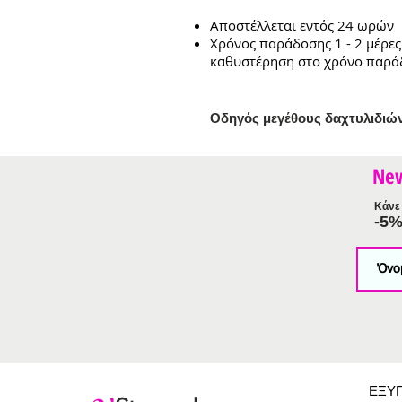
Αποστέλλεται εντός 24 ωρών
Χρόνος παράδοσης 1 - 2 μέρες
καθυστέρηση στο χρόνο παρά
Ο
δηγός μεγέθους δαχτυλιδιώ
Ne
Κάνε 
-5
ΕΞΥ